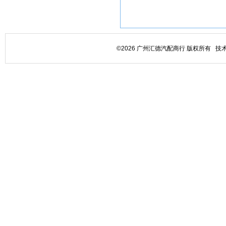
©2026 广州汇德汽配商行 版权所有 技