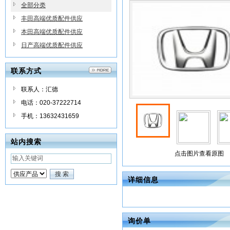
全部分类
丰田高端优质配件供应
本田高端优质配件供应
日产高端优质配件供应
联系方式
联系人：汇德
电话：020-37222714
手机：13632431659
站内搜索
点击图片查看原图
详细信息
询价单